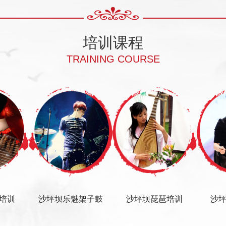
培训课程
TRAINING COURSE
培训
沙坪坝乐魅架子鼓
沙坪坝琵琶培训
沙