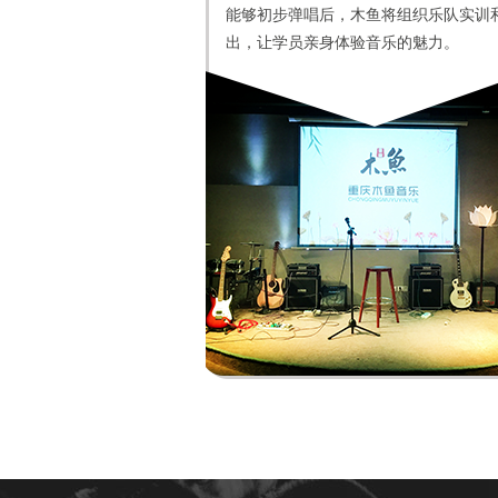
能够初步弹唱后，木鱼将组织乐队实训
出，让学员亲身体验音乐的魅力。