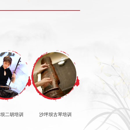
坪坝二胡培训
沙坪坝古琴培训