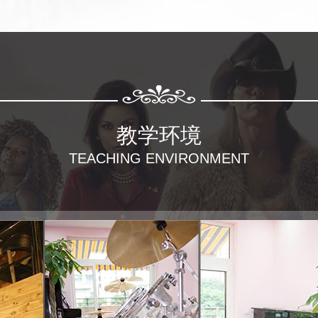
教学环境
TEACHING ENVIRONMENT